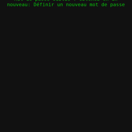
nouveau:
Définir un nouveau mot de passe