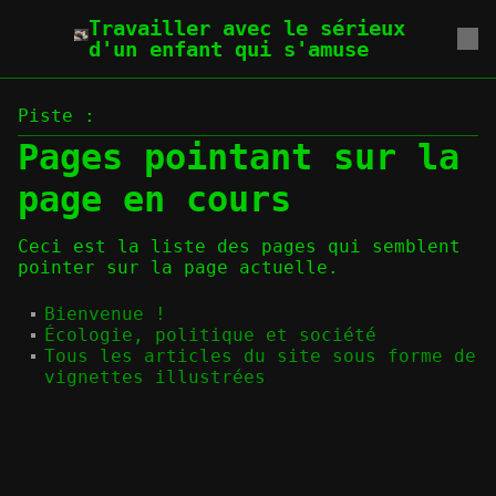
Travailler avec le sérieux
d'un enfant qui s'amuse
Piste :
Pages pointant sur la
page en cours
Ceci est la liste des pages qui semblent
pointer sur la page actuelle.
Bienvenue !
Écologie, politique et société
Tous les articles du site sous forme de
vignettes illustrées