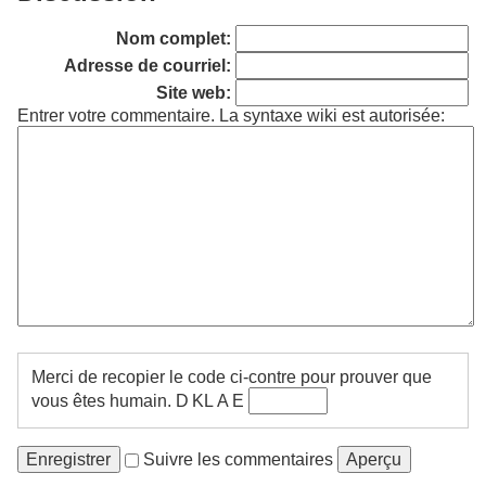
Nom complet:
Adresse de courriel:
Site web:
Entrer votre commentaire. La syntaxe wiki est autorisée:
Merci de recopier le code ci-contre pour prouver que
vous êtes humain.
D K​ L A E
Suivre les commentaires